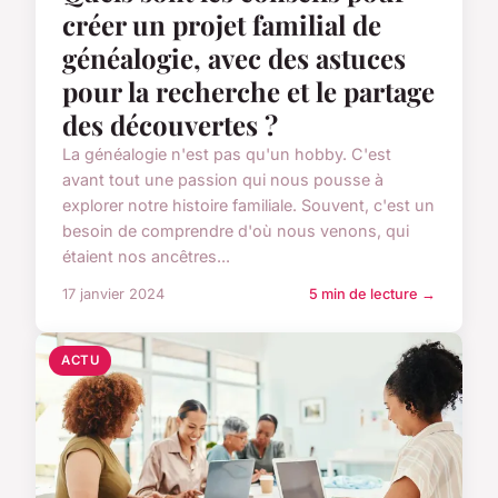
créer un projet familial de
généalogie, avec des astuces
pour la recherche et le partage
des découvertes ?
La généalogie n'est pas qu'un hobby. C'est
avant tout une passion qui nous pousse à
explorer notre histoire familiale. Souvent, c'est un
besoin de comprendre d'où nous venons, qui
étaient nos ancêtres...
17 janvier 2024
5 min de lecture →
ACTU