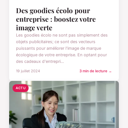
Des goodies écolo pour
entreprise : boostez votre
image verte
Les goodies écolo ne sont pas simplement des
objets publicitaires; ce sont des vecteurs
puissants pour améliorer l'image de marque
écologique de votre entreprise. En optant pour
des cadeaux d'entrepri...
19 juillet 2024
3 min de lecture →
ACTU