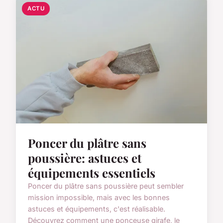
ACTU
Poncer du plâtre sans
poussière: astuces et
équipements essentiels
Poncer du plâtre sans poussière peut sembler
mission impossible, mais avec les bonnes
astuces et équipements, c'est réalisable.
Découvrez comment une ponceuse girafe, le