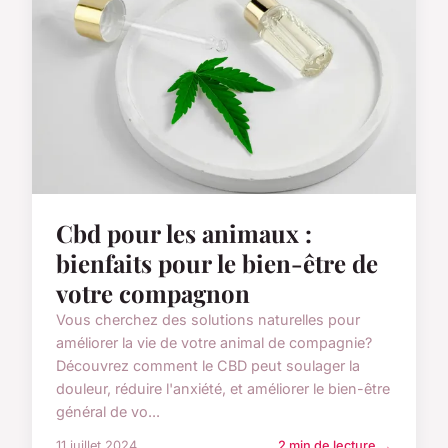
Cbd pour les animaux :
bienfaits pour le bien-être de
votre compagnon
Vous cherchez des solutions naturelles pour
améliorer la vie de votre animal de compagnie?
Découvrez comment le CBD peut soulager la
douleur, réduire l'anxiété, et améliorer le bien-être
général de vo...
11 juillet 2024
2 min de lecture →