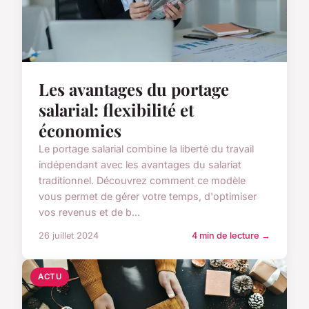
Les avantages du portage
salarial: flexibilité et
économies
Le portage salarial combine la liberté du travail
indépendant avec les avantages du salariat
traditionnel. Découvrez comment ce modèle
vous permet de gérer votre temps, d'optimiser
vos revenus et de b...
26 juillet 2024
4 min de lecture →
ACTU