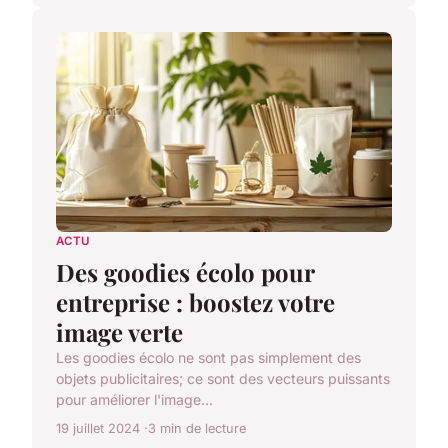
ACTU
Des goodies écolo pour
entreprise : boostez votre
image verte
Les goodies écolo ne sont pas simplement des
objets publicitaires; ce sont des vecteurs puissants
pour améliorer l'image...
19 juillet 2024
3 min de lecture