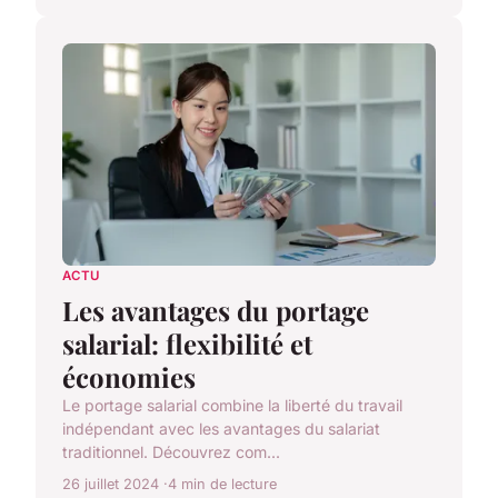
ACTU
Les avantages du portage
salarial: flexibilité et
économies
Le portage salarial combine la liberté du travail
indépendant avec les avantages du salariat
traditionnel. Découvrez com...
26 juillet 2024
4 min de lecture