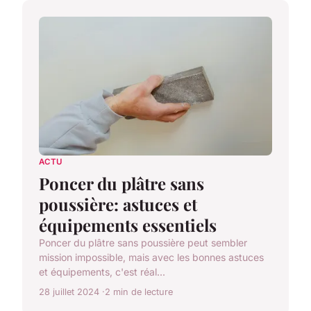
ACTU
Poncer du plâtre sans
poussière: astuces et
équipements essentiels
Poncer du plâtre sans poussière peut sembler
mission impossible, mais avec les bonnes astuces
et équipements, c'est réal...
28 juillet 2024
2 min de lecture