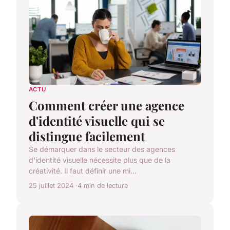
ACTU
Comment créer une agence
d'identité visuelle qui se
distingue facilement
Se démarquer dans le secteur des agences
d'identité visuelle nécessite plus que de la
créativité. Il faut définir une mi...
25 juillet 2024
4 min de lecture