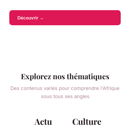
Découvrir →
Explorez nos thématiques
Des contenus variés pour comprendre l'Afrique
sous tous ses angles
Actu
Culture