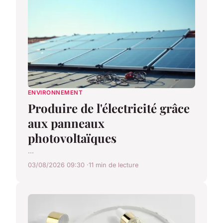
ENVIRONNEMENT
Produire de l'électricité grâce
aux panneaux
photovoltaïques
...
03/08/2026 09:30
11 min de lecture