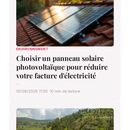
ENVIRONNEMENT
Choisir un panneau solaire
photovoltaïque pour réduire
votre facture d'électricité
...
05/08/2026 11:00
10 min de lecture