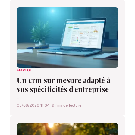
EMPLOI
Un crm sur mesure adapté à
vos spécificités d'entreprise
...
05/08/2026 11:34
9 min de lecture