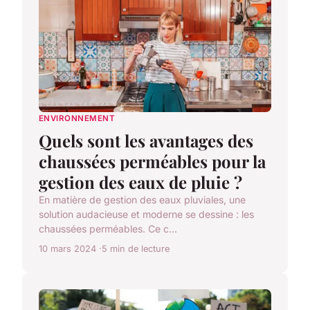
ENVIRONNEMENT
Quels sont les avantages des
chaussées perméables pour la
gestion des eaux de pluie ?
En matière de gestion des eaux pluviales, une
solution audacieuse et moderne se dessine : les
chaussées perméables. Ce c...
10 mars 2024
5 min de lecture