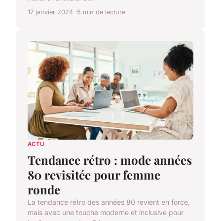
17 janvier 2024
5 min de lecture
ACTU
Tendance rétro : mode années
80 revisitée pour femme
ronde
La tendance rétro des années 80 revient en force,
mais avec une touche moderne et inclusive pour