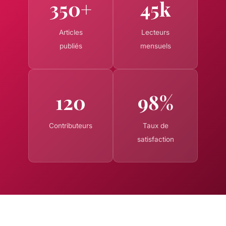
350+
45k
Articles
Lecteurs
publiés
mensuels
120
98%
Contributeurs
Taux de
satisfaction