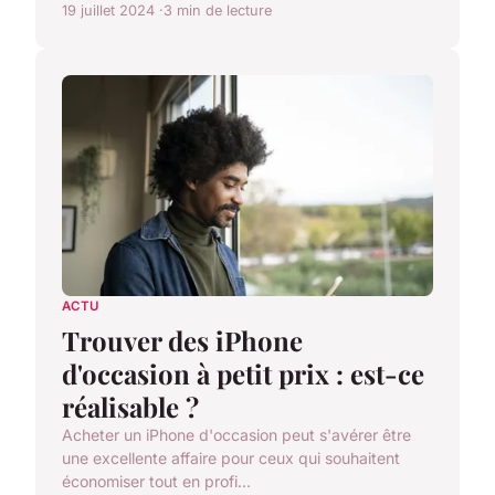
19 juillet 2024
3 min de lecture
ACTU
Trouver des iPhone
d'occasion à petit prix : est-ce
réalisable ?
Acheter un iPhone d'occasion peut s'avérer être
une excellente affaire pour ceux qui souhaitent
économiser tout en profi...