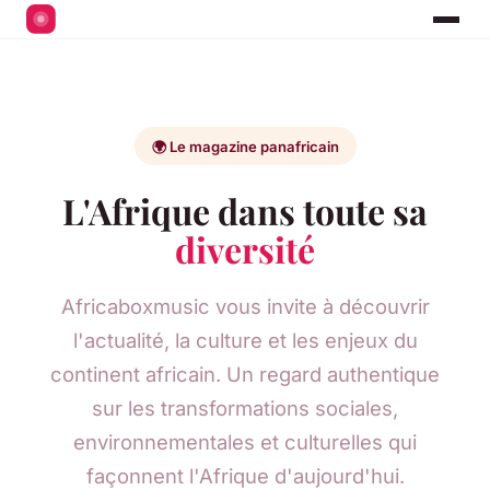
🌍 Le magazine panafricain
L'Afrique dans toute sa
diversité
Africaboxmusic vous invite à découvrir
l'actualité, la culture et les enjeux du
continent africain. Un regard authentique
sur les transformations sociales,
environnementales et culturelles qui
façonnent l'Afrique d'aujourd'hui.