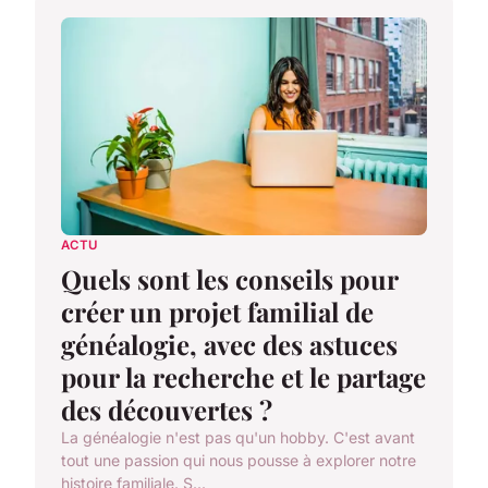
ACTU
Quels sont les conseils pour
créer un projet familial de
généalogie, avec des astuces
pour la recherche et le partage
des découvertes ?
La généalogie n'est pas qu'un hobby. C'est avant
tout une passion qui nous pousse à explorer notre
histoire familiale. S...