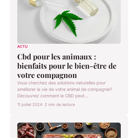
ACTU
Cbd pour les animaux :
bienfaits pour le bien-être de
votre compagnon
Vous cherchez des solutions naturelles pour
améliorer la vie de votre animal de compagnie?
Découvrez comment le CBD peut...
11 juillet 2024
2 min de lecture