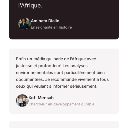
l'Afrique.
Aminata Diallo
Enseignante en histoire
Enfin un média qui parle de l'Afrique avec
justesse et profondeur! Les analyses
environnementales sont particulièrement bien
documentées. Je recommande vivement à tous
ceux qui veulent s'informer sérieusement.
Kofi Mensah
Chercheur en développement durable