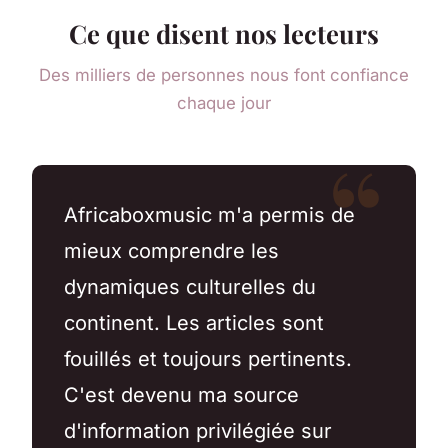
Ce que disent nos lecteurs
Des milliers de personnes nous font confiance
chaque jour
Africaboxmusic m'a permis de
mieux comprendre les
dynamiques culturelles du
continent. Les articles sont
fouillés et toujours pertinents.
C'est devenu ma source
d'information privilégiée sur