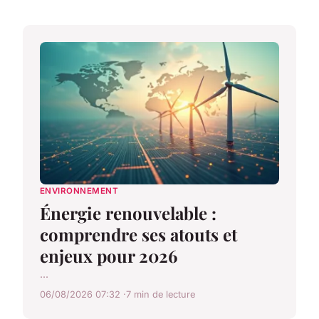
ENVIRONNEMENT
Énergie renouvelable :
comprendre ses atouts et
enjeux pour 2026
...
06/08/2026 07:32
7 min de lecture