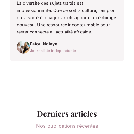
La diversité des sujets traités est
impressionnante. Que ce soit la culture, l'emploi
ou la société, chaque article apporte un éclairage
nouveau. Une ressource incontournable pour
rester connecté à l'actualité africaine.
Fatou Ndiaye
Journaliste indépendante
Derniers articles
Nos publications récentes