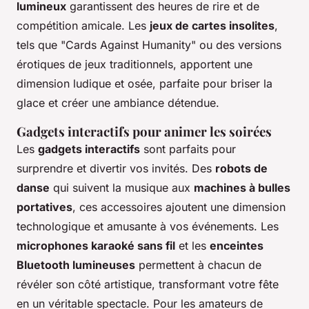
lumineux
garantissent des heures de rire et de
compétition amicale. Les
jeux de cartes insolites
,
tels que "Cards Against Humanity" ou des versions
érotiques de jeux traditionnels, apportent une
dimension ludique et osée, parfaite pour briser la
glace et créer une ambiance détendue.
Gadgets interactifs pour animer les soirées
Les
gadgets interactifs
sont parfaits pour
surprendre et divertir vos invités. Des
robots de
danse
qui suivent la musique aux
machines à bulles
portatives
, ces accessoires ajoutent une dimension
technologique et amusante à vos événements. Les
microphones karaoké sans fil
et les
enceintes
Bluetooth lumineuses
permettent à chacun de
révéler son côté artistique, transformant votre fête
en un véritable spectacle. Pour les amateurs de