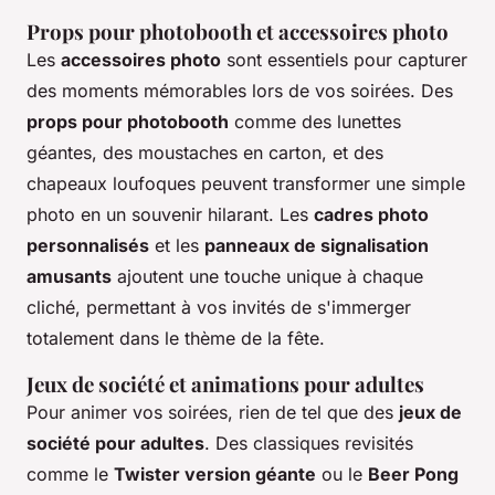
Props pour photobooth et accessoires photo
Les
accessoires photo
sont essentiels pour capturer
des moments mémorables lors de vos soirées. Des
props pour photobooth
comme des lunettes
géantes, des moustaches en carton, et des
chapeaux loufoques peuvent transformer une simple
photo en un souvenir hilarant. Les
cadres photo
personnalisés
et les
panneaux de signalisation
amusants
ajoutent une touche unique à chaque
cliché, permettant à vos invités de s'immerger
totalement dans le thème de la fête.
Jeux de société et animations pour adultes
Pour animer vos soirées, rien de tel que des
jeux de
société pour adultes
. Des classiques revisités
comme le
Twister version géante
ou le
Beer Pong