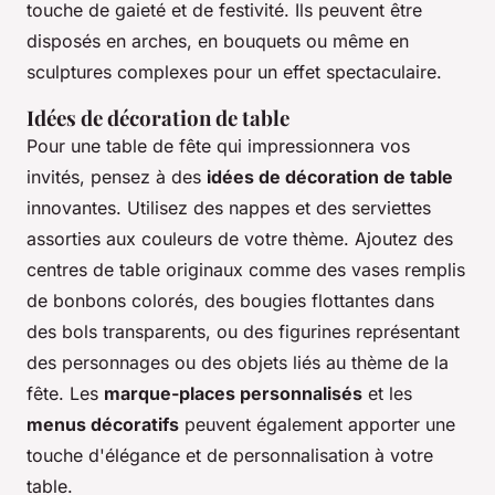
touche de gaieté et de festivité. Ils peuvent être
disposés en arches, en bouquets ou même en
sculptures complexes pour un effet spectaculaire.
Idées de décoration de table
Pour une table de fête qui impressionnera vos
invités, pensez à des
idées de décoration de table
innovantes. Utilisez des nappes et des serviettes
assorties aux couleurs de votre thème. Ajoutez des
centres de table originaux comme des vases remplis
de bonbons colorés, des bougies flottantes dans
des bols transparents, ou des figurines représentant
des personnages ou des objets liés au thème de la
fête. Les
marque-places personnalisés
et les
menus décoratifs
peuvent également apporter une
touche d'élégance et de personnalisation à votre
table.