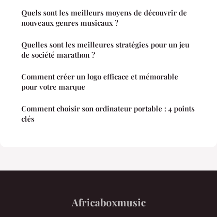
Quels sont les meilleurs moyens de découvrir de
nouveaux genres musicaux ?
Quelles sont les meilleures stratégies pour un jeu
de société marathon ?
Comment créer un logo efficace et mémorable
pour votre marque
Comment choisir son ordinateur portable : 4 points
clés
Africaboxmusic