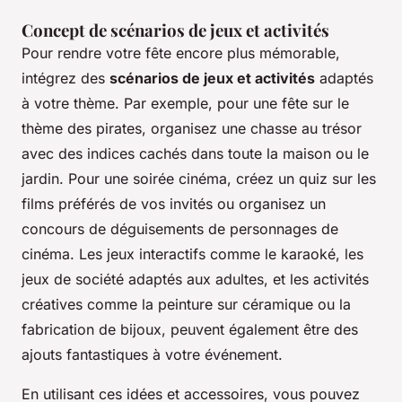
Concept de scénarios de jeux et activités
Pour rendre votre fête encore plus mémorable,
intégrez des
scénarios de jeux et activités
adaptés
à votre thème. Par exemple, pour une fête sur le
thème des pirates, organisez une chasse au trésor
avec des indices cachés dans toute la maison ou le
jardin. Pour une soirée cinéma, créez un quiz sur les
films préférés de vos invités ou organisez un
concours de déguisements de personnages de
cinéma. Les jeux interactifs comme le karaoké, les
jeux de société adaptés aux adultes, et les activités
créatives comme la peinture sur céramique ou la
fabrication de bijoux, peuvent également être des
ajouts fantastiques à votre événement.
En utilisant ces idées et accessoires, vous pouvez