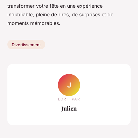
transformer votre fête en une expérience
inoubliable, pleine de rires, de surprises et de
moments mémorables.
Divertissement
J
ECRIT PAR
Julien