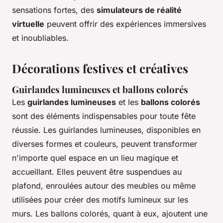
sensations fortes, des
simulateurs de réalité
virtuelle
peuvent offrir des expériences immersives
et inoubliables.
Décorations festives et créatives
Guirlandes lumineuses et ballons colorés
Les
guirlandes lumineuses
et les
ballons colorés
sont des éléments indispensables pour toute fête
réussie. Les guirlandes lumineuses, disponibles en
diverses formes et couleurs, peuvent transformer
n'importe quel espace en un lieu magique et
accueillant. Elles peuvent être suspendues au
plafond, enroulées autour des meubles ou même
utilisées pour créer des motifs lumineux sur les
murs. Les ballons colorés, quant à eux, ajoutent une