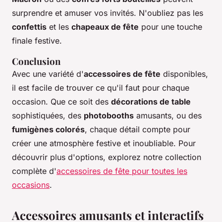
surprendre et amuser vos invités. N'oubliez pas les
confettis
et les
chapeaux de fête
pour une touche
finale festive.
Conclusion
Avec une variété d'
accessoires de fête
disponibles,
il est facile de trouver ce qu'il faut pour chaque
occasion. Que ce soit des
décorations de table
sophistiquées, des
photobooths
amusants, ou des
fumigènes colorés
, chaque détail compte pour
créer une atmosphère festive et inoubliable. Pour
découvrir plus d'options, explorez notre collection
complète d'
accessoires de fête pour toutes les
occasions
.
Accessoires amusants et interactifs