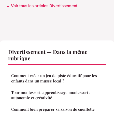
← Voir tous les articles Divertissement
Divertissement — Dans la même
rubrique
Comment créer un jeu de piste éducatif pour les
enfants dans un musée local ?
Tour montessori, apprentissage montessori :
autonomie et créativité
Comment bien préparer sa saison de cueillette