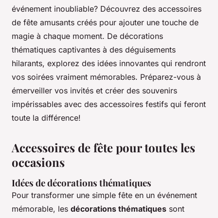
événement inoubliable? Découvrez des accessoires
de fête amusants créés pour ajouter une touche de
magie à chaque moment. De décorations
thématiques captivantes à des déguisements
hilarants, explorez des idées innovantes qui rendront
vos soirées vraiment mémorables. Préparez-vous à
émerveiller vos invités et créer des souvenirs
impérissables avec des accessoires festifs qui feront
toute la différence!
Accessoires de fête pour toutes les
occasions
Idées de décorations thématiques
Pour transformer une simple fête en un événement
mémorable, les
décorations thématiques
sont