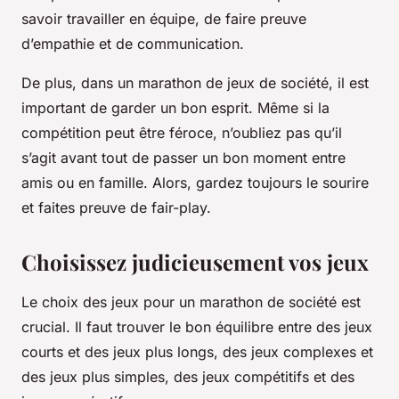
savoir travailler en équipe, de faire preuve
d’empathie et de communication.
De plus, dans un marathon de jeux de société, il est
important de garder un bon esprit. Même si la
compétition peut être féroce, n’oubliez pas qu’il
s’agit avant tout de passer un bon moment entre
amis ou en famille. Alors, gardez toujours le sourire
et faites preuve de fair-play.
Choisissez judicieusement vos jeux
Le choix des jeux pour un marathon de société est
crucial. Il faut trouver le bon équilibre entre des jeux
courts et des jeux plus longs, des jeux complexes et
des jeux plus simples, des jeux compétitifs et des