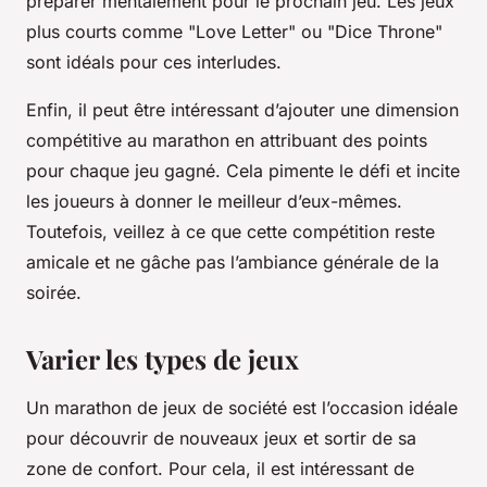
préparer mentalement pour le prochain jeu. Les jeux
plus courts comme "Love Letter" ou "Dice Throne"
sont idéals pour ces interludes.
Enfin, il peut être intéressant d’ajouter une dimension
compétitive au marathon en attribuant des points
pour chaque jeu gagné. Cela pimente le défi et incite
les joueurs à donner le meilleur d’eux-mêmes.
Toutefois, veillez à ce que cette compétition reste
amicale et ne gâche pas l’ambiance générale de la
soirée.
Varier les types de jeux
Un marathon de jeux de société est l’occasion idéale
pour découvrir de nouveaux jeux et sortir de sa
zone de confort. Pour cela, il est intéressant de