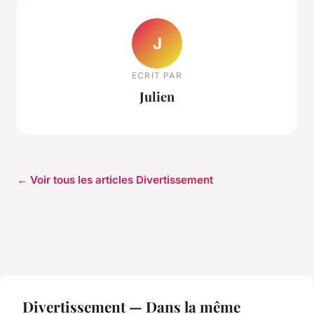
J
ECRIT PAR
Julien
← Voir tous les articles Divertissement
Divertissement — Dans la même