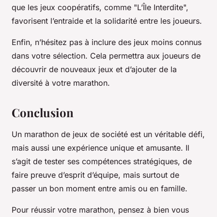
que les jeux coopératifs, comme "L’Île Interdite",
favorisent l’entraide et la solidarité entre les joueurs.
Enfin, n’hésitez pas à inclure des jeux moins connus
dans votre sélection. Cela permettra aux joueurs de
découvrir de nouveaux jeux et d’ajouter de la
diversité à votre marathon.
Conclusion
Un marathon de jeux de société est un véritable défi,
mais aussi une expérience unique et amusante. Il
s’agit de tester ses compétences stratégiques, de
faire preuve d’esprit d’équipe, mais surtout de
passer un bon moment entre amis ou en famille.
Pour réussir votre marathon, pensez à bien vous