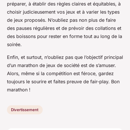
préparer, à établir des règles claires et équitables, à
choisir judicieusement vos jeux et à varier les types
de jeux proposés. N’oubliez pas non plus de faire
des pauses régulières et de prévoir des collations et
des boissons pour rester en forme tout au long de la
soirée.
Enfin, et surtout, n’oubliez pas que l’objectif principal
d’un marathon de jeux de société est de s’amuser.
Alors, même si la compétition est féroce, gardez
toujours le sourire et faites preuve de fair-play. Bon
marathon !
Divertissement