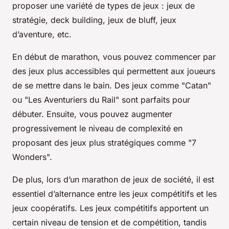
proposer une variété de types de jeux : jeux de
stratégie, deck building, jeux de bluff, jeux
d’aventure, etc.
En début de marathon, vous pouvez commencer par
des jeux plus accessibles qui permettent aux joueurs
de se mettre dans le bain. Des jeux comme "Catan"
ou "Les Aventuriers du Rail" sont parfaits pour
débuter. Ensuite, vous pouvez augmenter
progressivement le niveau de complexité en
proposant des jeux plus stratégiques comme "7
Wonders".
De plus, lors d’un marathon de jeux de société, il est
essentiel d’alternance entre les jeux compétitifs et les
jeux coopératifs. Les jeux compétitifs apportent un
certain niveau de tension et de compétition, tandis