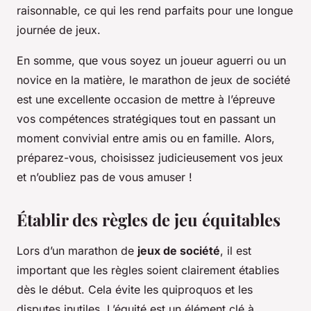
raisonnable, ce qui les rend parfaits pour une longue
journée de jeux.
En somme, que vous soyez un joueur aguerri ou un
novice en la matière, le marathon de jeux de société
est une excellente occasion de mettre à l’épreuve
vos compétences stratégiques tout en passant un
moment convivial entre amis ou en famille. Alors,
préparez-vous, choisissez judicieusement vos jeux
et n’oubliez pas de vous amuser !
Établir des règles de jeu équitables
Lors d’un marathon de
jeux de société
, il est
important que les règles soient clairement établies
dès le début. Cela évite les quiproquos et les
disputes inutiles. L’équité est un élément clé à