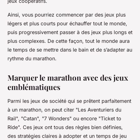
jeux coopératifs.
Ainsi, vous pourriez commencer par des jeux plus
légers et plus courts pour échauffer tout le monde,
puis progressivement passer à des jeux plus longs et
plus complexes. De cette façon, tout le monde aura
le temps de se mettre dans le bain et de s’adapter au
rythme du marathon.
Marquer le marathon avec des jeux
emblématiques
Parmi les jeux de société qui se prêtent parfaitement
à un marathon, on peut citer "Les Aventuriers du
Rail", "Catan", "7 Wonders" ou encore "Ticket to
Ride". Ces jeux ont tous des règles bien définies,
des stratégies claires à adopter et un temps de jeu