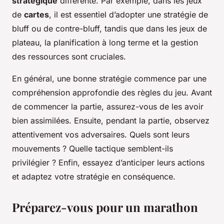
stratégique
différente. Par exemple, dans les jeux
de
cartes
, il est essentiel d’adopter une stratégie de
bluff ou de contre-bluff, tandis que dans les jeux de
plateau, la planification à long terme et la gestion
des ressources sont cruciales.
En général, une bonne stratégie commence par une
compréhension approfondie des règles du jeu. Avant
de commencer la partie, assurez-vous de les avoir
bien assimilées. Ensuite, pendant la partie, observez
attentivement vos adversaires. Quels sont leurs
mouvements ? Quelle tactique semblent-ils
privilégier ? Enfin, essayez d’anticiper leurs actions
et adaptez votre stratégie en conséquence.
Préparez-vous pour un marathon