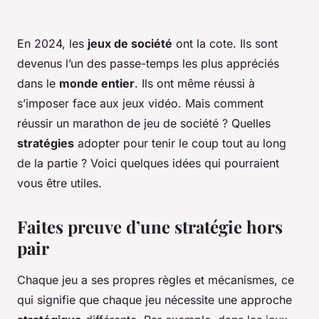
En 2024, les
jeux de société
ont la cote. Ils sont
devenus l’un des passe-temps les plus appréciés
dans le
monde entier
. Ils ont même réussi à
s’imposer face aux jeux vidéo. Mais comment
réussir un marathon de jeu de société ? Quelles
stratégies
adopter pour tenir le coup tout au long
de la partie ? Voici quelques idées qui pourraient
vous être utiles.
Faites preuve d’une stratégie hors
pair
Chaque jeu a ses propres règles et mécanismes, ce
qui signifie que chaque jeu nécessite une approche