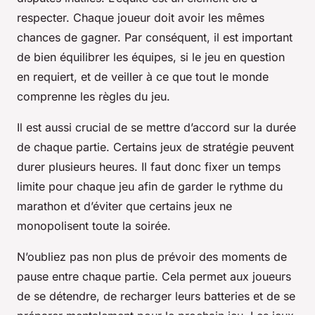
respecter. Chaque joueur doit avoir les mêmes
chances de gagner. Par conséquent, il est important
de bien équilibrer les équipes, si le jeu en question
en requiert, et de veiller à ce que tout le monde
comprenne les règles du jeu.
Il est aussi crucial de se mettre d’accord sur la durée
de chaque partie. Certains jeux de stratégie peuvent
durer plusieurs heures. Il faut donc fixer un temps
limite pour chaque jeu afin de garder le rythme du
marathon et d’éviter que certains jeux ne
monopolisent toute la soirée.
N’oubliez pas non plus de prévoir des moments de
pause entre chaque partie. Cela permet aux joueurs
de se détendre, de recharger leurs batteries et de se