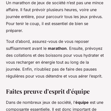
Un marathon de jeux de société n’est pas une mince
affaire. Il faut prévoir plusieurs heures, voire une
journée entière, pour parcourir tous les jeux prévus.
Pour tenir le coup, il est essentiel de bien se
préparer.
Tout d’abord, assurez-vous de vous reposer
suffisamment avant le
marathon
. Ensuite, prévoyez
des collations et des boissons pour vous hydrater et
vous recharger en énergie tout au long de la
journée. Enfin, n’oubliez pas de faire des pauses
régulières pour vous détendre et vous aérer l’esprit.
Faites preuve d’esprit d’équipe
Dans de nombreux jeux de société, l’
équipe
est une
composante essentielle. Il est donc important de