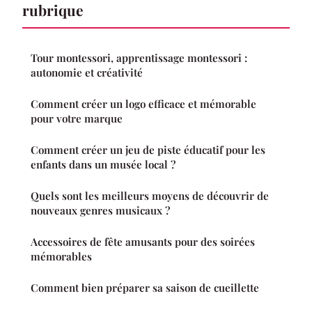
rubrique
Tour montessori, apprentissage montessori :
autonomie et créativité
Comment créer un logo efficace et mémorable
pour votre marque
Comment créer un jeu de piste éducatif pour les
enfants dans un musée local ?
Quels sont les meilleurs moyens de découvrir de
nouveaux genres musicaux ?
Accessoires de fête amusants pour des soirées
mémorables
Comment bien préparer sa saison de cueillette