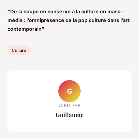
"De la soupe en conserve à la culture en mass-
média : l’omniprésence de la pop culture dans l’art
contemporain"
Culture
G
ECRIT PAR
Guillaume