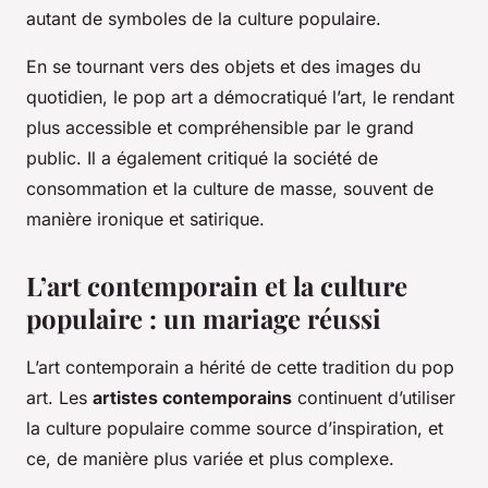
autant de symboles de la culture populaire.
En se tournant vers des objets et des images du
quotidien, le pop art a démocratiqué l’art, le rendant
plus accessible et compréhensible par le grand
public. Il a également critiqué la société de
consommation et la culture de masse, souvent de
manière ironique et satirique.
L’art contemporain et la culture
populaire : un mariage réussi
L’art contemporain a hérité de cette tradition du pop
art. Les
artistes contemporains
continuent d’utiliser
la culture populaire comme source d’inspiration, et
ce, de manière plus variée et plus complexe.