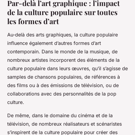
Par-delà l’art graphique : l’impact
de la culture populaire sur toutes
les formes d’art
Au-delà des arts graphiques, la culture populaire
influence également d’autres formes d’art
contemporain. Dans le monde de la musique, de
nombreux artistes incorporent des éléments de la
culture populaire dans leurs œuvres, qu’il s’agisse de
samples de chansons populaires, de références à
des films ou à des émissions de télévision, ou de
collaborations avec des personnalités de la pop
culture.
De même, dans le domaine du cinéma et de la
télévision, de nombreux réalisateurs et scénaristes
s’inspirent de la culture populaire pour créer des