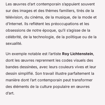
Les œuvres d’art contemporain s’appuient souvent
sur des images et des thèmes familiers, tirés de la
télévision, du cinéma, de la musique, de la mode et
d’Internet. Ils reflètent les préoccupations et les
obsessions de notre époque, qu’il s’agisse de la
célébrité, de la technologie, de la politique ou de la
sexualité.
Un exemple notable est l’artiste
Roy Lichtenstein
,
dont les œuvres reprennent les codes visuels des
bandes dessinées, avec leurs couleurs vives et leur
dessin simplifié. Son travail illustre parfaitement la
manière dont l’art contemporain peut transformer
des éléments de la culture populaire en œuvres
d’art.