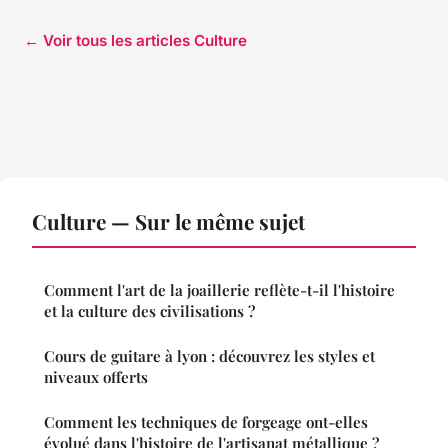
← Voir tous les articles Culture
Culture — Sur le même sujet
Comment l'art de la joaillerie reflète-t-il l'histoire
et la culture des civilisations ?
Cours de guitare à lyon : découvrez les styles et
niveaux offerts
Comment les techniques de forgeage ont-elles
évolué dans l'histoire de l'artisanat métallique ?