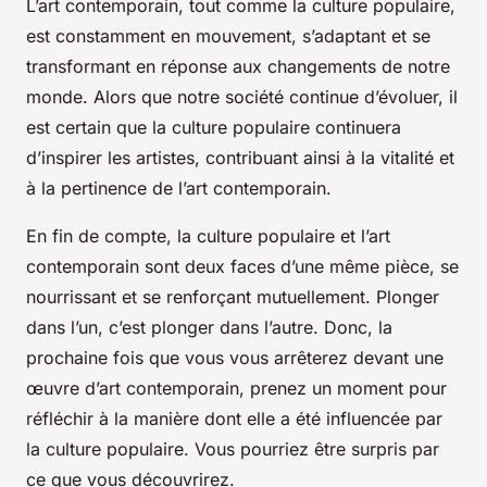
L’art contemporain, tout comme la culture populaire,
est constamment en mouvement, s’adaptant et se
transformant en réponse aux changements de notre
monde. Alors que notre société continue d’évoluer, il
est certain que la culture populaire continuera
d’inspirer les artistes, contribuant ainsi à la vitalité et
à la pertinence de l’art contemporain.
En fin de compte, la culture populaire et l’art
contemporain sont deux faces d’une même pièce, se
nourrissant et se renforçant mutuellement. Plonger
dans l’un, c’est plonger dans l’autre. Donc, la
prochaine fois que vous vous arrêterez devant une
œuvre d’art contemporain, prenez un moment pour
réfléchir à la manière dont elle a été influencée par
la culture populaire. Vous pourriez être surpris par
ce que vous découvrirez.