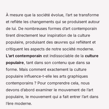
À mesure que la société évolue, l’art se transforme
et reflète les changements qui se produisent autour
de lui. De nombreuses formes d’art contemporain
tirent directement leur inspiration de la culture
populaire, produisant des œuvres qui reflètent et
critiquent les aspects de notre société moderne.
L’art contemporain
est indissociable de la
culture
populaire
, tant dans son contenu que dans sa
forme. Mais comment exactement la culture
populaire influence-t-elle les arts graphiques
contemporains ? Pour comprendre cela, nous
devons d’abord examiner le mouvement de l’art
populaire, le mouvement qui a fait entrer l’art dans
l’ère moderne.