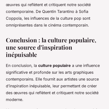
œuvres qui reflètent et critiquent notre société
contemporaine. De Quentin Tarantino à Sofia
Coppola, les influences de la culture pop sont
omniprésentes dans le cinéma contemporain.
Conclusion : la culture populaire,
une source d’inspiration
inépuisable
En conclusion, la
culture populaire
a une influence
significative et profonde sur les arts graphiques
contemporains. Elle fournit aux artistes une source
d’inspiration inépuisable, leur permettant de créer
des œuvres qui reflètent et critiquent notre société
moderne.